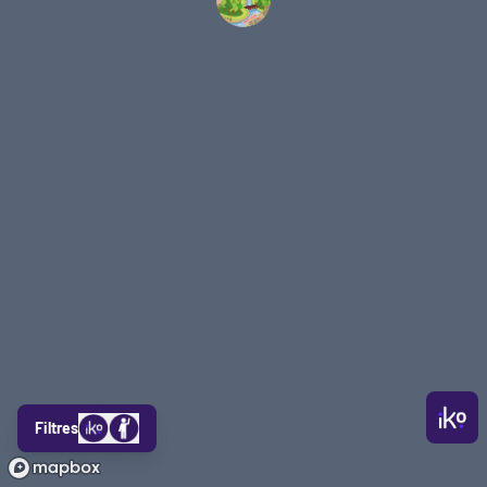
Filtres