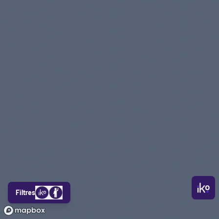
Filtres