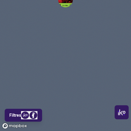
Filtres